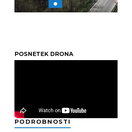
POSNETEK DRONA
PODROBNOSTI